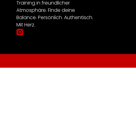
Training in freundlicher
Atmosphäre. Finde deine
Balance. Persönlich. Authentisch.
Mit Herz.